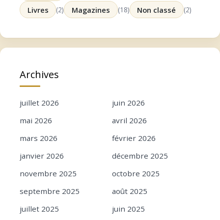
Livres
(2)
Magazines
(18)
Non classé
(2)
Archives
juillet 2026
juin 2026
mai 2026
avril 2026
mars 2026
février 2026
janvier 2026
décembre 2025
novembre 2025
octobre 2025
septembre 2025
août 2025
juillet 2025
juin 2025