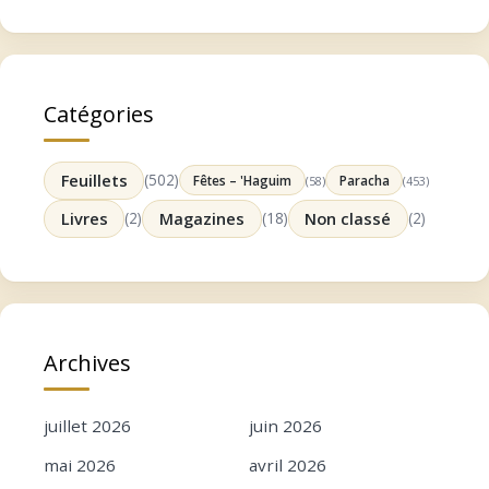
Catégories
Feuillets
(502)
Fêtes – 'Haguim
Paracha
(58)
(453)
Livres
(2)
Magazines
(18)
Non classé
(2)
Archives
juillet 2026
juin 2026
mai 2026
avril 2026