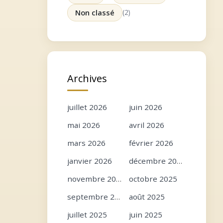
Non classé
(2)
Archives
juillet 2026
juin 2026
mai 2026
avril 2026
mars 2026
février 2026
janvier 2026
décembre 2025
novembre 2025
octobre 2025
septembre 2025
août 2025
juillet 2025
juin 2025