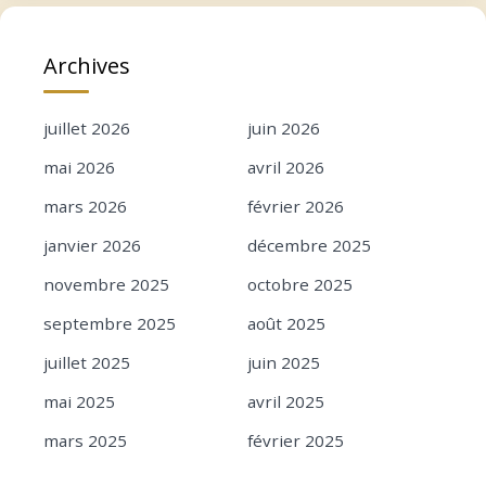
Archives
juillet 2026
juin 2026
mai 2026
avril 2026
mars 2026
février 2026
janvier 2026
décembre 2025
novembre 2025
octobre 2025
septembre 2025
août 2025
juillet 2025
juin 2025
mai 2025
avril 2025
mars 2025
février 2025
janvier 2025
décembre 2024