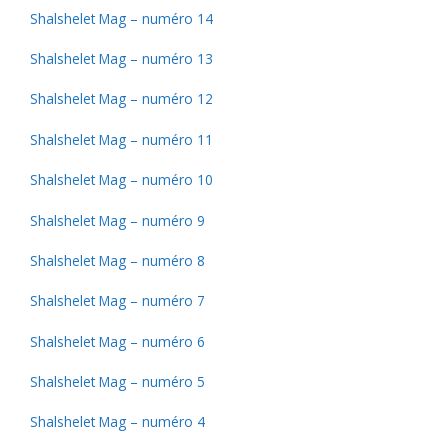
Shalshelet Mag – numéro 14
Shalshelet Mag – numéro 13
Shalshelet Mag – numéro 12
Shalshelet Mag – numéro 11
Shalshelet Mag – numéro 10
Shalshelet Mag – numéro 9
Shalshelet Mag – numéro 8
Shalshelet Mag – numéro 7
Shalshelet Mag – numéro 6
Shalshelet Mag – numéro 5
Shalshelet Mag – numéro 4