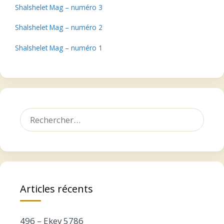
Shalshelet Mag – numéro 3
Shalshelet Mag – numéro 2
Shalshelet Mag – numéro 1
Rechercher :
Articles récents
496 – Ekev 5786