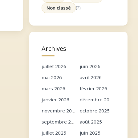
avec
Non classé
(2)
Archives
juillet 2026
juin 2026
mai 2026
avril 2026
mars 2026
février 2026
janvier 2026
décembre 2025
novembre 2025
octobre 2025
septembre 2025
août 2025
juillet 2025
juin 2025