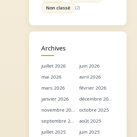
Non classé
(2)
Archives
juillet 2026
juin 2026
mai 2026
avril 2026
mars 2026
février 2026
janvier 2026
décembre 2025
novembre 2025
octobre 2025
septembre 2025
août 2025
juillet 2025
juin 2025