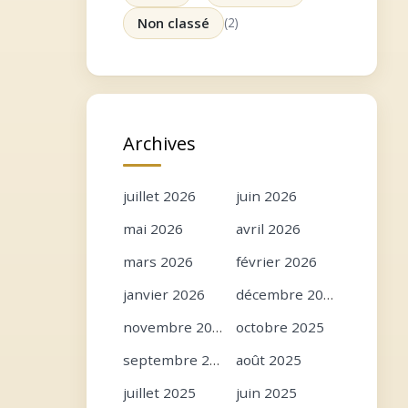
Non classé
(2)
Archives
juillet 2026
juin 2026
mai 2026
avril 2026
mars 2026
février 2026
janvier 2026
décembre 2025
novembre 2025
octobre 2025
septembre 2025
août 2025
juillet 2025
juin 2025