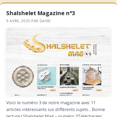
Shalshelet Magazine n°3
9 AVRIL 2025
PAR
DAVID
Voici le numéro 3 de notre magazine avec 11
articles intéressants sur différents sujets… Bonne
lecture ! Shalshelet Mag – numéro 3Télécharger