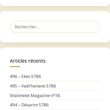
Rechercher :
Articles récents
496 – Ekev 5786
495 – Vaèt’hanane 5786
Shalshelet Magazine n°18
494 – Dévarim 5786