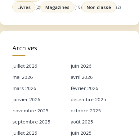
Livres
(2)
Magazines
(18)
Non classé
(2)
Archives
juillet 2026
juin 2026
mai 2026
avril 2026
mars 2026
février 2026
janvier 2026
décembre 2025
novembre 2025
octobre 2025
septembre 2025
août 2025
juillet 2025
juin 2025