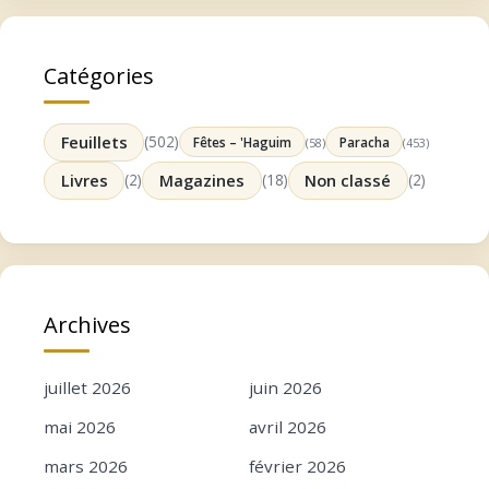
Catégories
Feuillets
(502)
Fêtes – 'Haguim
Paracha
(58)
(453)
Livres
(2)
Magazines
(18)
Non classé
(2)
Archives
juillet 2026
juin 2026
mai 2026
avril 2026
mars 2026
février 2026