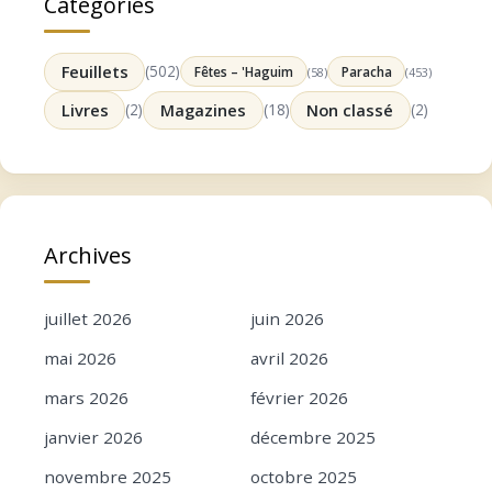
Catégories
Feuillets
(502)
Fêtes – 'Haguim
Paracha
(58)
(453)
Livres
(2)
Magazines
(18)
Non classé
(2)
Archives
juillet 2026
juin 2026
mai 2026
avril 2026
mars 2026
février 2026
janvier 2026
décembre 2025
novembre 2025
octobre 2025