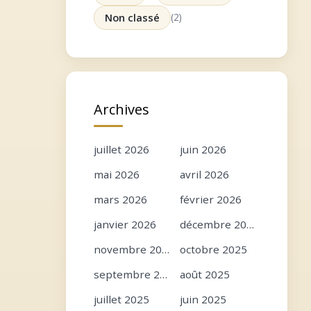
Non classé
(2)
Archives
juillet 2026
juin 2026
mai 2026
avril 2026
mars 2026
février 2026
janvier 2026
décembre 2025
novembre 2025
octobre 2025
septembre 2025
août 2025
juillet 2025
juin 2025