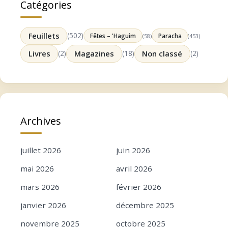
Catégories
Feuillets
(502)
Fêtes – 'Haguim
Paracha
(58)
(453)
Livres
(2)
Magazines
(18)
Non classé
(2)
Archives
juillet 2026
juin 2026
mai 2026
avril 2026
mars 2026
février 2026
janvier 2026
décembre 2025
novembre 2025
octobre 2025