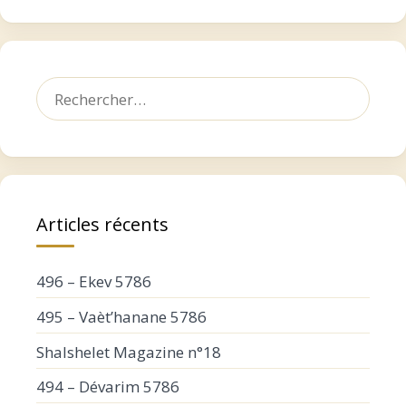
Rechercher :
Articles récents
496 – Ekev 5786
495 – Vaèt’hanane 5786
Shalshelet Magazine n°18
494 – Dévarim 5786