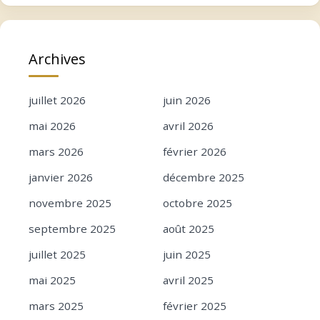
Archives
juillet 2026
juin 2026
mai 2026
avril 2026
mars 2026
février 2026
janvier 2026
décembre 2025
novembre 2025
octobre 2025
septembre 2025
août 2025
juillet 2025
juin 2025
mai 2025
avril 2025
mars 2025
février 2025