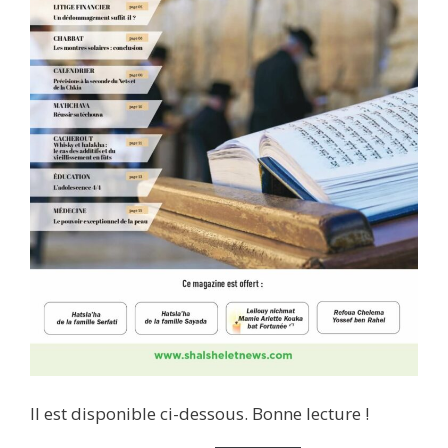
Il est disponible ci-dessous. Bonne lecture !