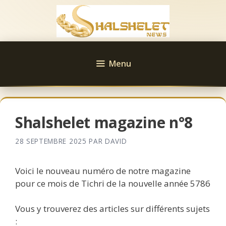
Aller
au
contenu
Menu
Shalshelet magazine n°8
28 SEPTEMBRE 2025
PAR
DAVID
Voici le nouveau numéro de notre magazine
pour ce mois de Tichri de la nouvelle année 5786
Vous y trouverez des articles sur différents sujets
: