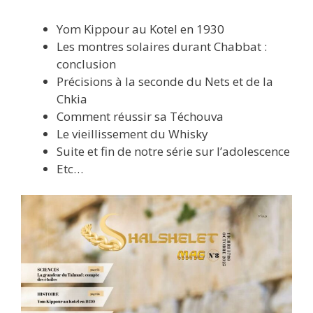
Yom Kippour au Kotel en 1930
Les montres solaires durant Chabbat :
conclusion
Précisions à la seconde du Nets et de la
Chkia
Comment réussir sa Téchouva
Le vieillissement du Whisky
Suite et fin de notre série sur l’adolescence
Etc…