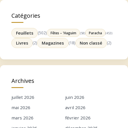
Catégories
Feuillets
(502)
Fêtes – 'Haguim
Paracha
(58)
(453)
Livres
(2)
Magazines
(18)
Non classé
(2)
Archives
juillet 2026
juin 2026
mai 2026
avril 2026
mars 2026
février 2026
janvier 2026
décembre 2025