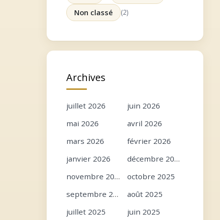
Non classé
(2)
Archives
juillet 2026
juin 2026
mai 2026
avril 2026
mars 2026
février 2026
janvier 2026
décembre 2025
novembre 2025
octobre 2025
septembre 2025
août 2025
juillet 2025
juin 2025