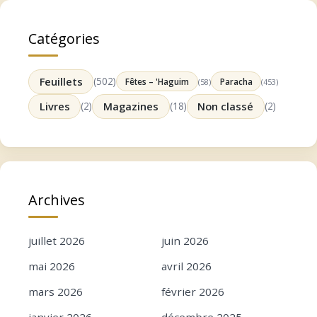
Catégories
Feuillets
(502)
Fêtes – 'Haguim
Paracha
(58)
(453)
Livres
(2)
Magazines
(18)
Non classé
(2)
Archives
juillet 2026
juin 2026
mai 2026
avril 2026
mars 2026
février 2026
janvier 2026
décembre 2025