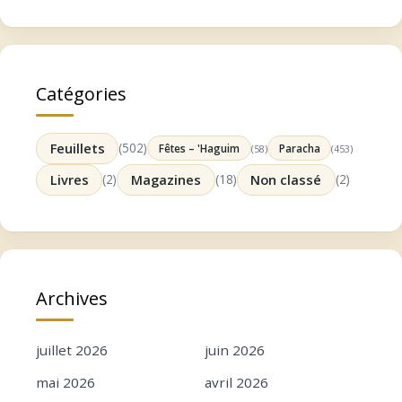
Catégories
Feuillets
(502)
Fêtes – 'Haguim
Paracha
(58)
(453)
Livres
(2)
Magazines
(18)
Non classé
(2)
Archives
juillet 2026
juin 2026
mai 2026
avril 2026