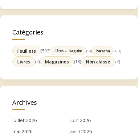
Catégories
Feuillets
(502)
Fêtes – 'Haguim
Paracha
(58)
(453)
Livres
(2)
Magazines
(18)
Non classé
(2)
Archives
juillet 2026
juin 2026
mai 2026
avril 2026