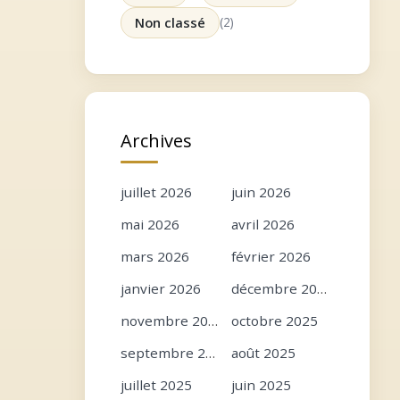
Non classé
(2)
Archives
juillet 2026
juin 2026
mai 2026
avril 2026
mars 2026
février 2026
janvier 2026
décembre 2025
novembre 2025
octobre 2025
septembre 2025
août 2025
juillet 2025
juin 2025