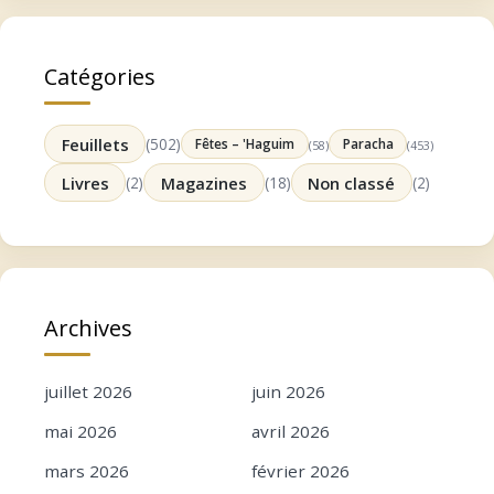
Catégories
Feuillets
(502)
Fêtes – 'Haguim
Paracha
(58)
(453)
Livres
(2)
Magazines
(18)
Non classé
(2)
Archives
juillet 2026
juin 2026
mai 2026
avril 2026
mars 2026
février 2026