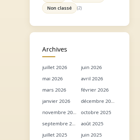
Non classé
(2)
Archives
juillet 2026
juin 2026
mai 2026
avril 2026
mars 2026
février 2026
janvier 2026
décembre 2025
novembre 2025
octobre 2025
septembre 2025
août 2025
juillet 2025
juin 2025