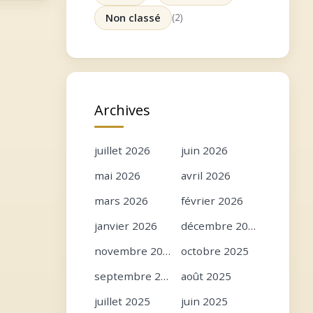
Non classé
(2)
Archives
juillet 2026
juin 2026
mai 2026
avril 2026
mars 2026
février 2026
janvier 2026
décembre 2025
novembre 2025
octobre 2025
septembre 2025
août 2025
juillet 2025
juin 2025