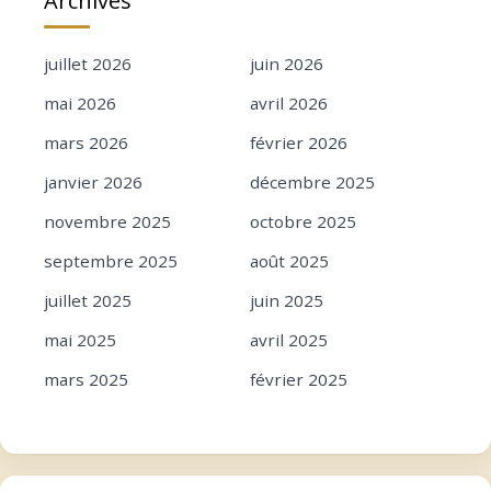
Archives
juillet 2026
juin 2026
mai 2026
avril 2026
mars 2026
février 2026
janvier 2026
décembre 2025
novembre 2025
octobre 2025
septembre 2025
août 2025
juillet 2025
juin 2025
mai 2025
avril 2025
mars 2025
février 2025
janvier 2025
décembre 2024
novembre 2024
octobre 2024