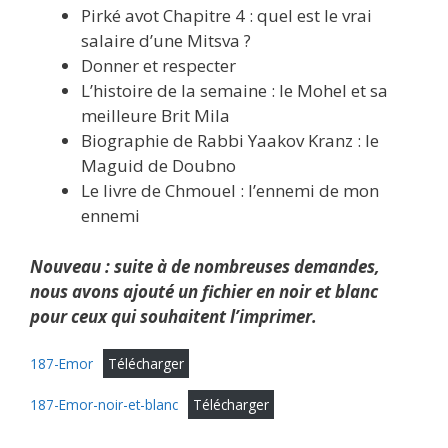
Pirké avot Chapitre 4 : quel est le vrai
salaire d’une Mitsva ?
Donner et respecter
L’histoire de la semaine : le Mohel et sa
meilleure Brit Mila
Biographie de Rabbi Yaakov Kranz : le
Maguid de Doubno
Le livre de Chmouel : l’ennemi de mon
ennemi
Nouveau : suite à de nombreuses demandes,
nous avons ajouté un fichier en noir et blanc
pour ceux qui souhaitent l’imprimer.
187-Emor
Télécharger
187-Emor-noir-et-blanc
Télécharger