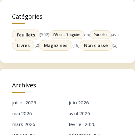
Catégories
Feuillets
(502)
Fêtes – 'Haguim
Paracha
(58)
(453)
Livres
(2)
Magazines
(18)
Non classé
(2)
Archives
juillet 2026
juin 2026
mai 2026
avril 2026
mars 2026
février 2026
janvier 2026
décembre 2025