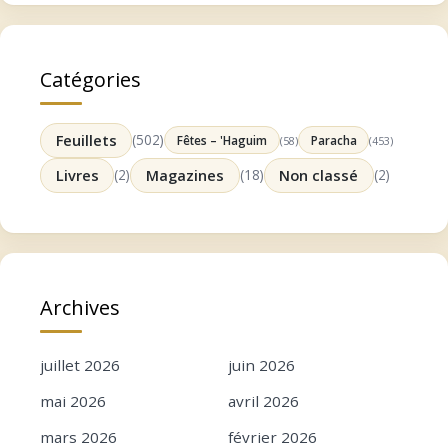
Catégories
Feuillets
(502)
Fêtes – 'Haguim
Paracha
(58)
(453)
Livres
(2)
Magazines
(18)
Non classé
(2)
Archives
juillet 2026
juin 2026
mai 2026
avril 2026
mars 2026
février 2026