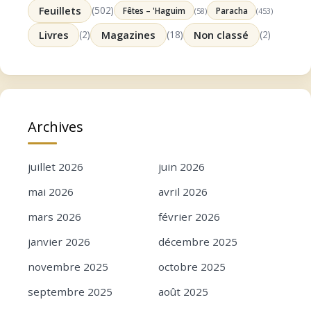
Feuillets
(502)
Fêtes – 'Haguim
Paracha
(58)
(453)
Livres
(2)
Magazines
(18)
Non classé
(2)
Archives
juillet 2026
juin 2026
mai 2026
avril 2026
mars 2026
février 2026
janvier 2026
décembre 2025
novembre 2025
octobre 2025
septembre 2025
août 2025