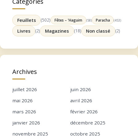
Catégories
Feuillets
(502)
Fêtes – 'Haguim
Paracha
(58)
(453)
Livres
(2)
Magazines
(18)
Non classé
(2)
Archives
juillet 2026
juin 2026
mai 2026
avril 2026
mars 2026
février 2026
janvier 2026
décembre 2025
novembre 2025
octobre 2025