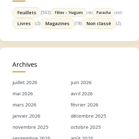
Feuillets
(502)
Fêtes – 'Haguim
Paracha
(58)
(453)
Livres
(2)
Magazines
(18)
Non classé
(2)
Archives
juillet 2026
juin 2026
mai 2026
avril 2026
mars 2026
février 2026
janvier 2026
décembre 2025
novembre 2025
octobre 2025
septembre 2025
août 2025