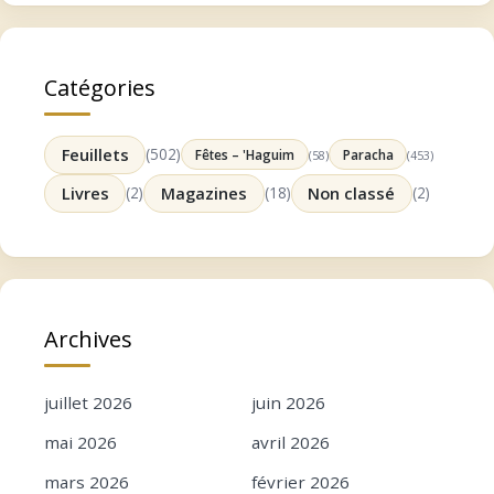
Catégories
Feuillets
(502)
Fêtes – 'Haguim
Paracha
(58)
(453)
Livres
(2)
Magazines
(18)
Non classé
(2)
Archives
juillet 2026
juin 2026
mai 2026
avril 2026
mars 2026
février 2026