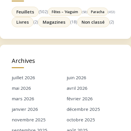
Feuillets
(502)
Fêtes – 'Haguim
Paracha
(58)
(453)
Livres
(2)
Magazines
(18)
Non classé
(2)
Archives
juillet 2026
juin 2026
mai 2026
avril 2026
mars 2026
février 2026
janvier 2026
décembre 2025
novembre 2025
octobre 2025
septembre 2025
août 2025