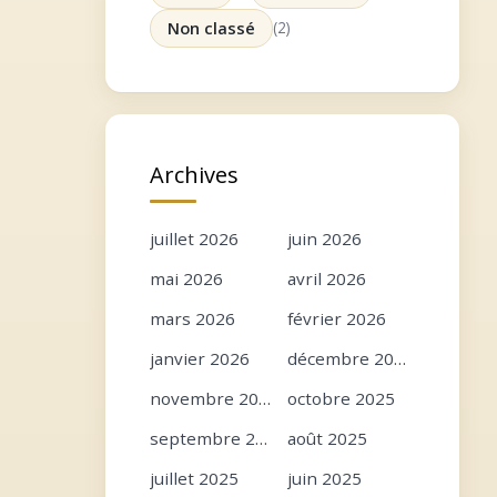
Non classé
(2)
Archives
juillet 2026
juin 2026
mai 2026
avril 2026
mars 2026
février 2026
janvier 2026
décembre 2025
novembre 2025
octobre 2025
septembre 2025
août 2025
juillet 2025
juin 2025